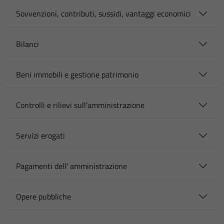
Sovvenzioni, contributi, sussidi, vantaggi economici
Bilanci
Beni immobili e gestione patrimonio
Controlli e rilievi sull'amministrazione
Servizi erogati
Pagamenti dell' amministrazione
Opere pubbliche