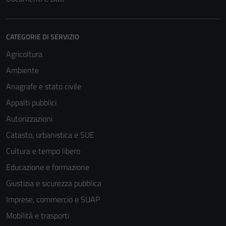
CATEGORIE DI SERVIZIO
Agricoltura
Ambiente
Anagrafe e stato civile
Appalti pubblici
Autorizzazioni
Catasto, urbanistica e SUE
Cultura e tempo libero
Educazione e formazione
Giustizia e sicurezza pubblica
Imprese, commercio e SUAP
Mobilità e trasporti