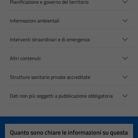
Pianificazione e governo del territorio
Informazioni ambientali
Interventi straordinari e di emergenza
Altri contenuti
Strutture sanitarie private accreditate
Dati non più soggetti a pubblicazione obbligatoria
Quanto sono chiare le informazioni su questa