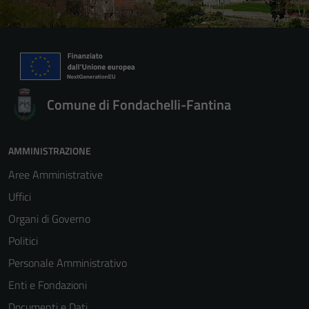
Comune di Fondachelli-Fantina
AMMINISTRAZIONE
Aree Amministrative
Uffici
Organi di Governo
Politici
Personale Amministrativo
Enti e Fondazioni
Documenti e Dati