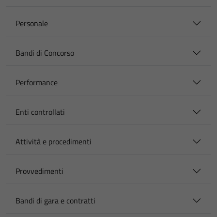
Personale
Bandi di Concorso
Performance
Enti controllati
Attività e procedimenti
Provvedimenti
Bandi di gara e contratti