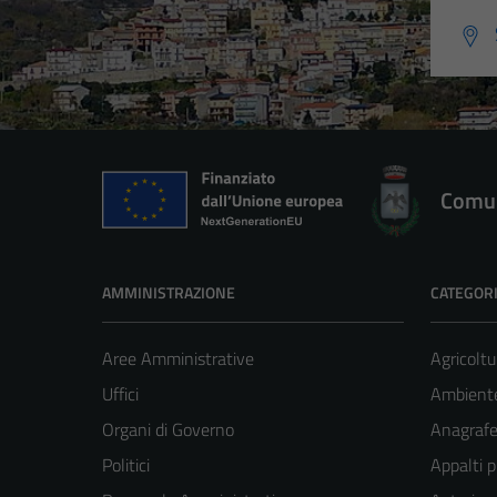
Comun
AMMINISTRAZIONE
CATEGORI
Aree Amministrative
Agricoltu
Uffici
Ambient
Organi di Governo
Anagrafe 
Politici
Appalti p