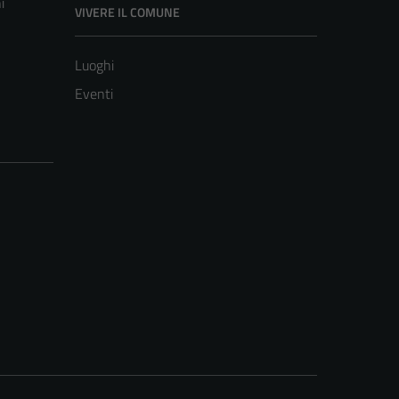
i
VIVERE IL COMUNE
Luoghi
Eventi