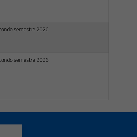
condo semestre 2026
condo semestre 2026