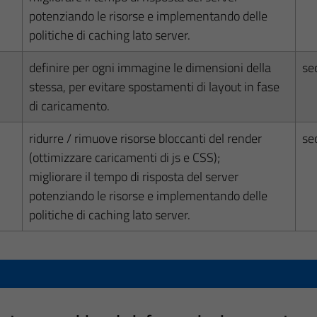
potenziando le risorse e implementando delle
politiche di caching lato server.
definire per ogni immagine le dimensioni della
se
stessa, per evitare spostamenti di layout in fase
di caricamento.
ridurre / rimuove risorse bloccanti del render
se
(ottimizzare caricamenti di js e CSS);
migliorare il tempo di risposta del server
potenziando le risorse e implementando delle
politiche di caching lato server.