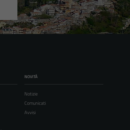
NOVITÀ
Notizie
Comunicati
Avvisi