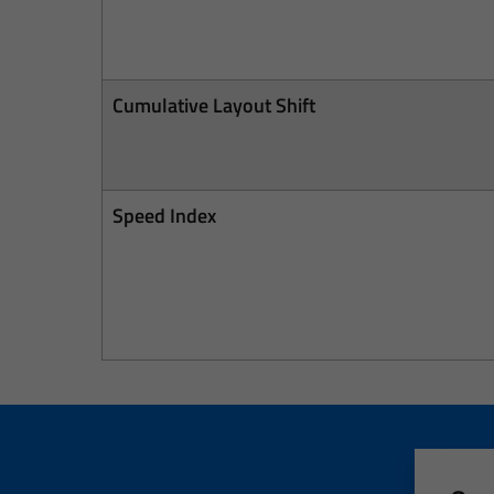
Cumulative Layout Shift
Speed Index