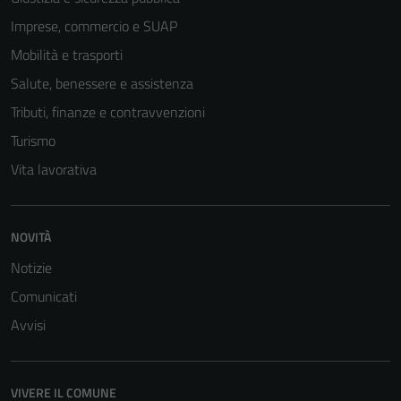
Imprese, commercio e SUAP
Mobilità e trasporti
Salute, benessere e assistenza
Tributi, finanze e contravvenzioni
Turismo
Vita lavorativa
NOVITÀ
Notizie
Comunicati
Avvisi
VIVERE IL COMUNE