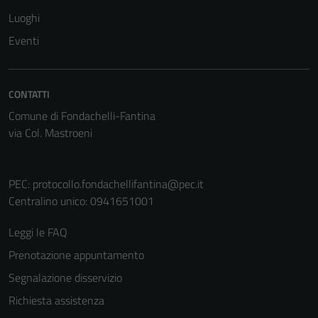
Luoghi
Eventi
CONTATTI
Comune di Fondachelli-Fantina
via Col. Mastroeni
PEC:
protocollo.fondachellifantina@pec.it
Centralino unico: 0941651001
Leggi le FAQ
Prenotazione appuntamento
Segnalazione disservizio
Richiesta assistenza