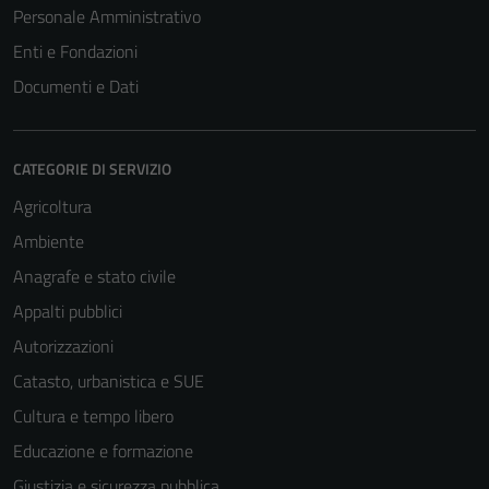
Personale Amministrativo
Enti e Fondazioni
Documenti e Dati
CATEGORIE DI SERVIZIO
Agricoltura
Ambiente
Anagrafe e stato civile
Appalti pubblici
Autorizzazioni
Catasto, urbanistica e SUE
Cultura e tempo libero
Educazione e formazione
Giustizia e sicurezza pubblica