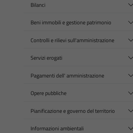
Bilanci
Beni immobili e gestione patrimonio
Controlli e rilievi sull'amministrazione
Servizi erogati
Pagamenti dell' amministrazione
Opere pubbliche
Pianificazione e governo del territorio
Informazioni ambientali