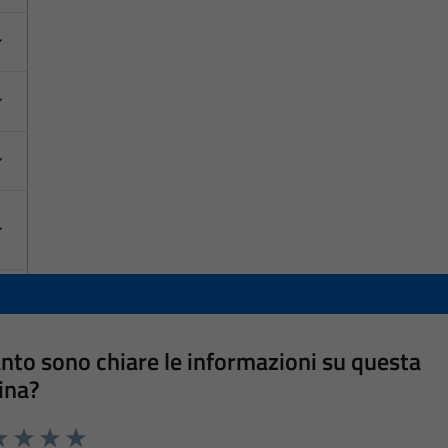
nto sono chiare le informazioni su questa
ina?