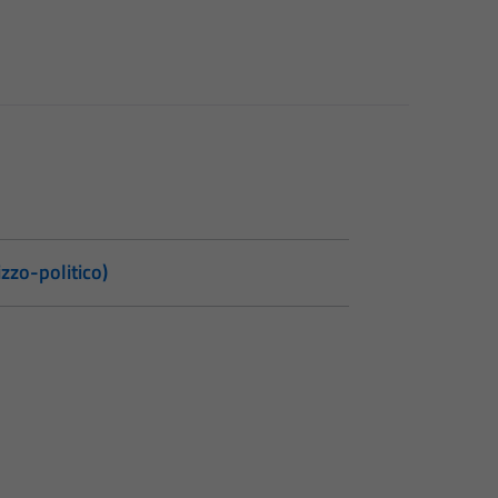
zzo-politico)