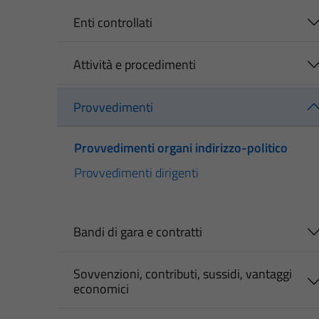
Enti controllati
Attività e procedimenti
Provvedimenti
Provvedimenti organi indirizzo-politico
Provvedimenti dirigenti
Bandi di gara e contratti
Sovvenzioni, contributi, sussidi, vantaggi
economici