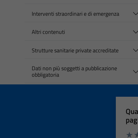
Interventi straordinari e di emergenza
Altri contenuti
Strutture sanitarie private accreditate
Dati non più soggetti a pubblicazione
obbligatoria
Qua
pag