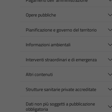
Pagamenti dell' amministrazione
Opere pubbliche
Pianificazione e governo del territorio
Informazioni ambientali
Interventi straordinari e di emergenza
Altri contenuti
Strutture sanitarie private accreditate
Dati non più soggetti a pubblicazione
obbligatoria