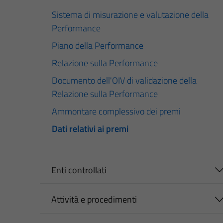
Sistema di misurazione e valutazione della
Performance
Piano della Performance
Relazione sulla Performance
Documento dell'OIV di validazione della
Relazione sulla Performance
Ammontare complessivo dei premi
Dati relativi ai premi
Enti controllati
Attività e procedimenti