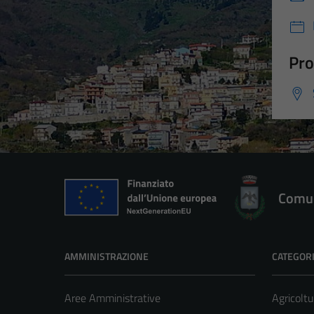
Pro
Comun
AMMINISTRAZIONE
CATEGORI
Aree Amministrative
Agricoltu