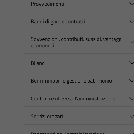
Provvedimenti
Bandi di gara e contratti
Sovvenzioni, contributi, sussidi, vantaggi
economici
Bilanci
Beni immobili e gestione patrimonio
Controlli e rilievi sull'amministrazione
Servizi erogati