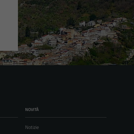
NOVITÀ
Notizie