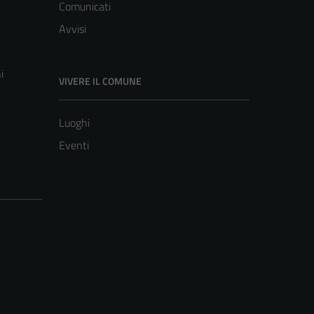
Comunicati
Avvisi
i
VIVERE IL COMUNE
Luoghi
Eventi