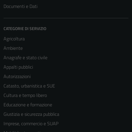
Documenti e Dati
CATEGORIE DI SERVIZIO
Agricoltura
Ambiente
Anagrafe e stato civile
Appalti pubblici
Autorizzazioni
Catasto, urbanistica e SUE
Cultura e tempo libero
Educazione e formazione
Giustizia e sicurezza pubblica
Imprese, commercio e SUAP