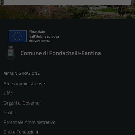
Comune di Fondachelli-Fantina
AMMINISTRAZIONE
Aree Amministrative
Uffici
Organi di Governo
Politici
Personale Amministrativo
Enti e Fondazioni