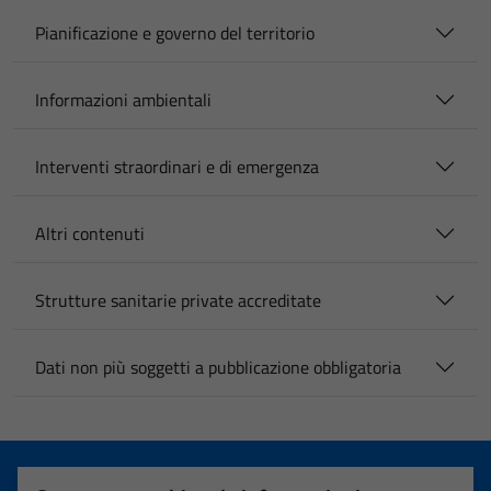
Pianificazione e governo del territorio
Informazioni ambientali
Interventi straordinari e di emergenza
Altri contenuti
Strutture sanitarie private accreditate
Dati non più soggetti a pubblicazione obbligatoria