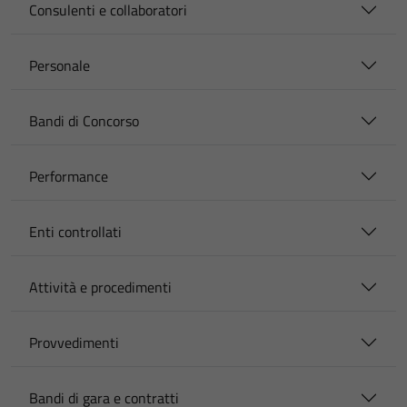
Consulenti e collaboratori
Personale
Bandi di Concorso
Performance
Enti controllati
Attività e procedimenti
Provvedimenti
Bandi di gara e contratti