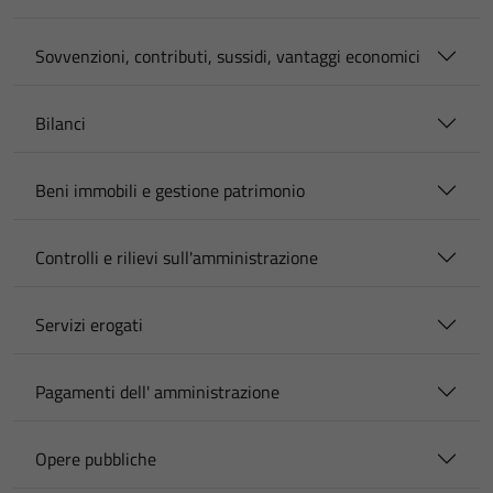
Sovvenzioni, contributi, sussidi, vantaggi economici
Bilanci
Beni immobili e gestione patrimonio
Controlli e rilievi sull'amministrazione
Servizi erogati
Pagamenti dell' amministrazione
Opere pubbliche