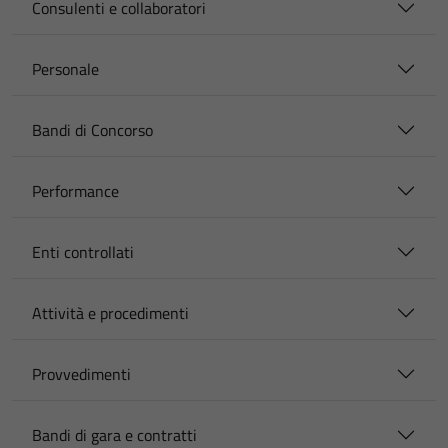
Consulenti e collaboratori
Personale
Bandi di Concorso
Performance
Enti controllati
Attività e procedimenti
Provvedimenti
Bandi di gara e contratti