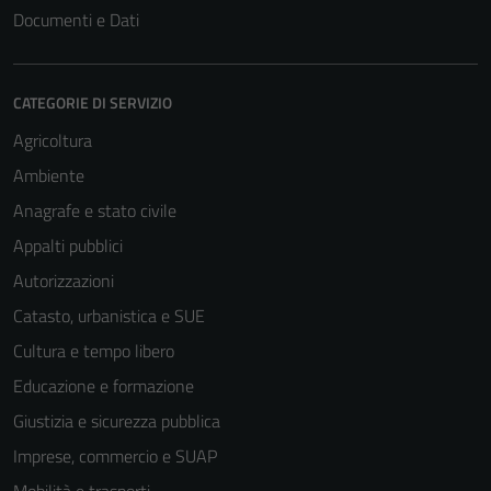
Documenti e Dati
CATEGORIE DI SERVIZIO
Agricoltura
Ambiente
Anagrafe e stato civile
Appalti pubblici
Autorizzazioni
Catasto, urbanistica e SUE
Cultura e tempo libero
Educazione e formazione
Giustizia e sicurezza pubblica
Imprese, commercio e SUAP