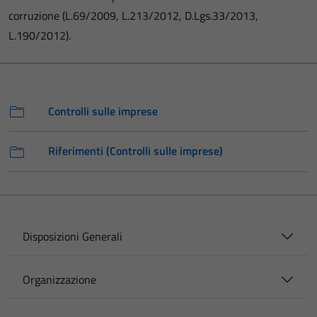
corruzione (L.69/2009, L.213/2012, D.Lgs.33/2013,
L.190/2012).
Controlli sulle imprese
Riferimenti (Controlli sulle imprese)
Disposizioni Generali
Organizzazione