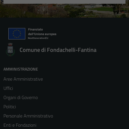
Comune di Fondachelli-Fantina
AMMINISTRAZIONE
Aree Amministrative
Uffici
Organi di Governo
Politici
Personale Amministrativo
Enti e Fondazioni