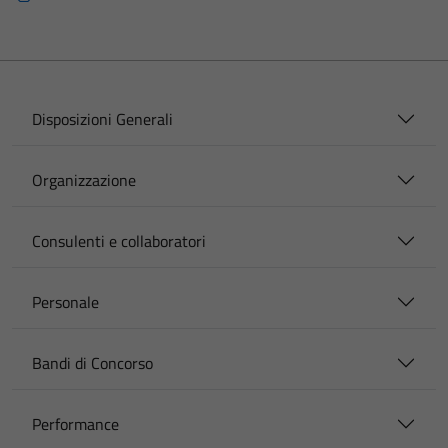
Disposizioni Generali
Organizzazione
Consulenti e collaboratori
Personale
Bandi di Concorso
Performance