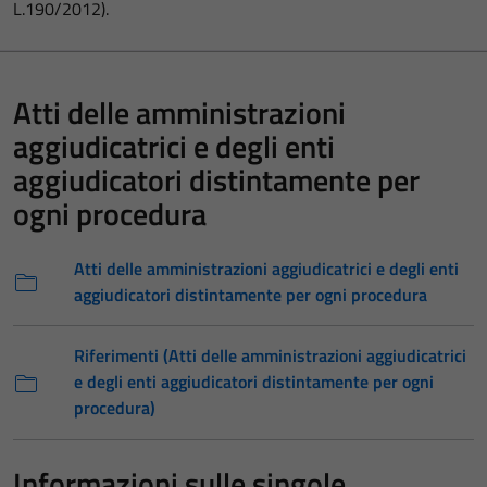
L.190/2012).
Atti delle amministrazioni
aggiudicatrici e degli enti
aggiudicatori distintamente per
ogni procedura
Atti delle amministrazioni aggiudicatrici e degli enti
aggiudicatori distintamente per ogni procedura
Riferimenti (Atti delle amministrazioni aggiudicatrici
e degli enti aggiudicatori distintamente per ogni
procedura)
Informazioni sulle singole