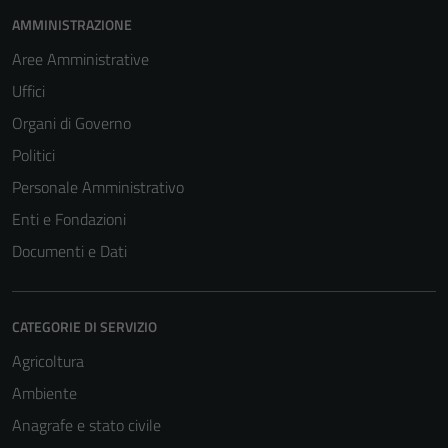
AMMINISTRAZIONE
Aree Amministrative
Uffici
Organi di Governo
Politici
Personale Amministrativo
Enti e Fondazioni
Documenti e Dati
CATEGORIE DI SERVIZIO
Agricoltura
Ambiente
Anagrafe e stato civile