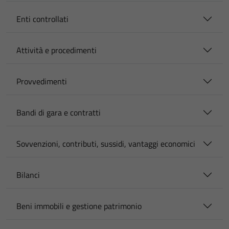
Enti controllati
Attività e procedimenti
Provvedimenti
Bandi di gara e contratti
Sovvenzioni, contributi, sussidi, vantaggi economici
Bilanci
Beni immobili e gestione patrimonio