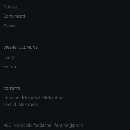
Notizie
Comunicati
Avvisi
VIVERE IL COMUNE
Luoghi
Eventi
CONTATTI
Comune di Fondachelli-Fantina
via Col. Mastroeni
PEC:
protocollo.fondachellifantina@pec.it