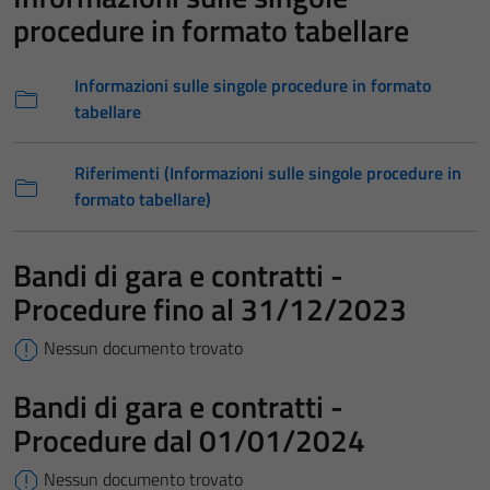
procedure in formato tabellare
Informazioni sulle singole procedure in formato
tabellare
Riferimenti (Informazioni sulle singole procedure in
formato tabellare)
Bandi di gara e contratti -
Procedure fino al 31/12/2023
Nessun documento trovato
Bandi di gara e contratti -
Procedure dal 01/01/2024
Nessun documento trovato