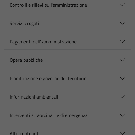
Controlli e rilievi sull'amministrazione
Servizi erogati
Pagamenti dell' amministrazione
Opere pubbliche
Pianificazione e governo del territorio
Informazioni ambientali
Interventi straordinari e di emergenza
Altri contenuti