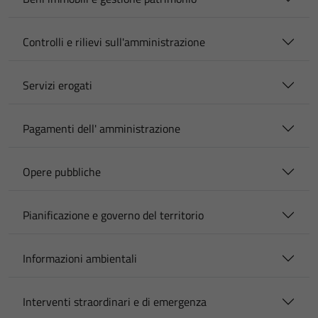
Controlli e rilievi sull'amministrazione
Servizi erogati
Pagamenti dell' amministrazione
Opere pubbliche
Pianificazione e governo del territorio
Informazioni ambientali
Interventi straordinari e di emergenza