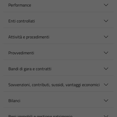
Performance
Enti controllati
Attività e procedimenti
Provvedimenti
Bandi di gara e contratti
Sovvenzioni, contributi, sussidi, vantaggi economici
Bilanci
Beni immobili e gestione patrimonio