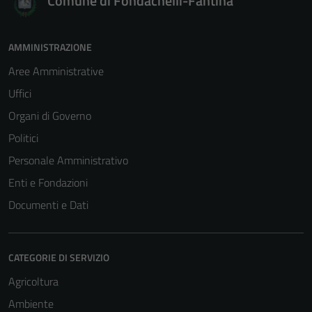
Comune di Fondachelli-Fantina
AMMINISTRAZIONE
Aree Amministrative
Uffici
Organi di Governo
Politici
Personale Amministrativo
Enti e Fondazioni
Documenti e Dati
CATEGORIE DI SERVIZIO
Agricoltura
Ambiente