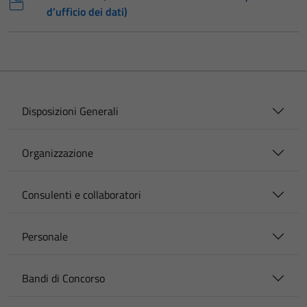
d’ufficio dei dati)
Disposizioni Generali
Organizzazione
Consulenti e collaboratori
Personale
Bandi di Concorso