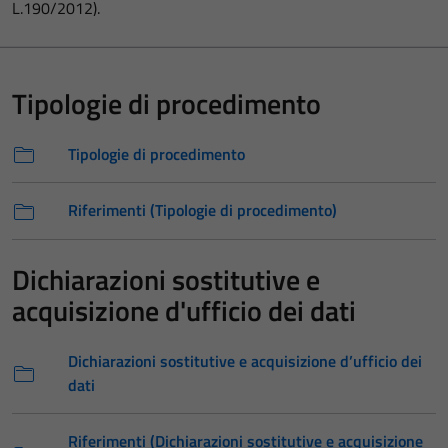
L.190/2012).
Tipologie di procedimento
Tipologie di procedimento
Riferimenti (Tipologie di procedimento)
Dichiarazioni sostitutive e
acquisizione d'ufficio dei dati
Dichiarazioni sostitutive e acquisizione d’ufficio dei
dati
Riferimenti (Dichiarazioni sostitutive e acquisizione