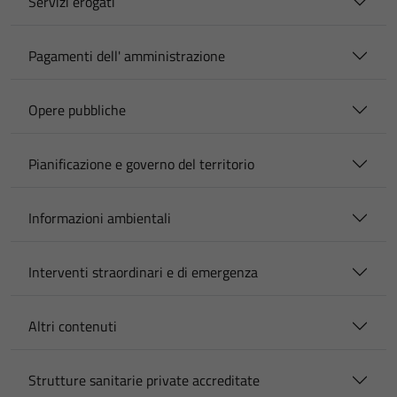
Servizi erogati
Pagamenti dell' amministrazione
Opere pubbliche
Pianificazione e governo del territorio
Informazioni ambientali
Interventi straordinari e di emergenza
Altri contenuti
Strutture sanitarie private accreditate