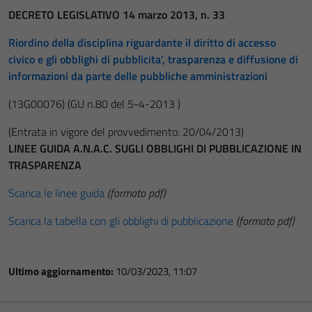
DECRETO LEGISLATIVO 14 marzo 2013, n. 33
Riordino della disciplina riguardante il diritto di accesso
civico e gli obblighi di pubblicita’, trasparenza e diffusione di
informazioni da parte delle pubbliche amministrazioni
(13G00076)
(GU n.80 del 5-4-2013 )
(Entrata in vigore del provvedimento: 20/04/2013)
LINEE GUIDA A.N.A.C. SUGLI OBBLIGHI DI PUBBLICAZIONE IN
TRASPARENZA
Scarica le linee guida
(formato pdf)
Scarica la tabella con gli obblighi di pubblicazione
(formato pdf)
Ultimo aggiornamento:
10/03/2023, 11:07