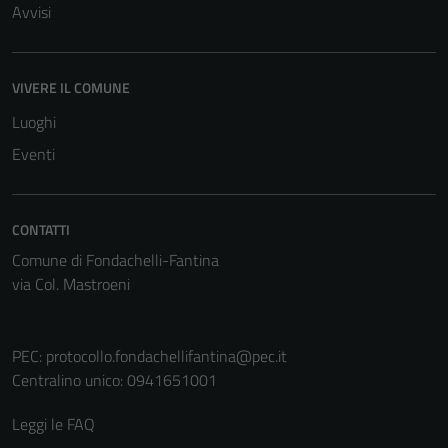
Avvisi
VIVERE IL COMUNE
Luoghi
Eventi
CONTATTI
Comune di Fondachelli-Fantina
via Col. Mastroeni
PEC:
protocollo.fondachellifantina@pec.it
Centralino unico: 0941651001
Leggi le FAQ