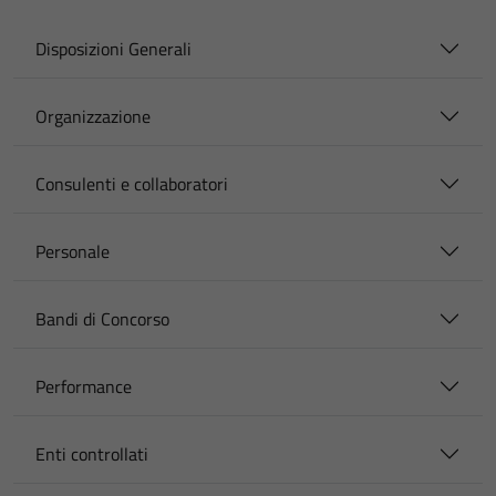
Disposizioni Generali
Organizzazione
Consulenti e collaboratori
Personale
Bandi di Concorso
Performance
Enti controllati