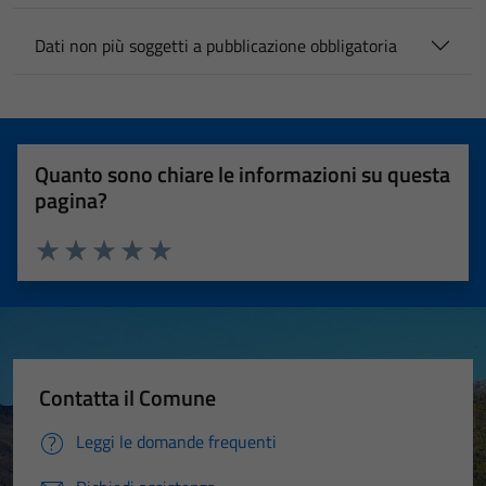
Dati non più soggetti a pubblicazione obbligatoria
Quanto sono chiare le informazioni su questa
pagina?
Valuta 1 stelle su 5
Valuta 2 stelle su 5
Valuta 3 stelle su 5
Valuta 4 stelle su 5
Valuta 5 stelle su 5
Contatta il Comune
Leggi le domande frequenti