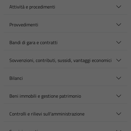
Attività e procedimenti
Provvedimenti
Bandi di gara e contratti
Sovvenzioni, contributi, sussidi, vantaggi economici
Bilanci
Beni immobili e gestione patrimonio
Controlli e rilievi sull'amministrazione