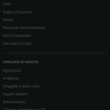
Uffici
Organi di Governo
Politici
Personale Amministrativo
Enti e Fondazioni
Documenti e Dati
CATEGORIE DI SERVIZIO
Agricoltura
Ambiente
Anagrafe e stato civile
Appalti pubblici
Autorizzazioni
Catasto, urbanistica e SUE