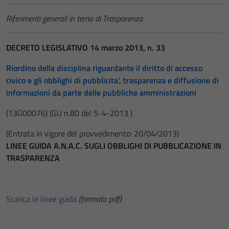
Riferimenti generali in tema di Trasparenza
DECRETO LEGISLATIVO 14 marzo 2013, n. 33
Riordino della disciplina riguardante il diritto di accesso
civico e gli obblighi di pubblicita’, trasparenza e diffusione di
informazioni da parte delle pubbliche amministrazioni
(13G00076)
(GU n.80 del 5-4-2013 )
(Entrata in vigore del provvedimento: 20/04/2013)
LINEE GUIDA A.N.A.C. SUGLI OBBLIGHI DI PUBBLICAZIONE IN
TRASPARENZA
Scarica le linee guida
(formato pdf)