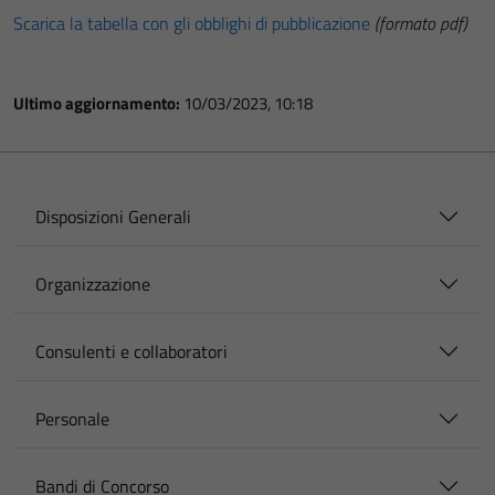
Scarica la tabella con gli obblighi di pubblicazione
(formato pdf)
Ultimo aggiornamento:
10/03/2023, 10:18
Disposizioni Generali
Organizzazione
Consulenti e collaboratori
Personale
Bandi di Concorso