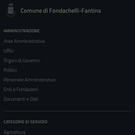
Comune di Fondachelli-Fantina
AMMINISTRAZIONE
Aree Amministrative
Uffici
Organi di Governo
Politici
Personale Amministrativo
Enti e Fondazioni
Documenti e Dati
CATEGORIE DI SERVIZIO
Agricoltura