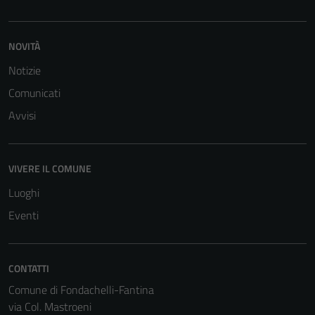
NOVITÀ
Notizie
Comunicati
Avvisi
VIVERE IL COMUNE
Luoghi
Eventi
CONTATTI
Comune di Fondachelli-Fantina
via Col. Mastroeni