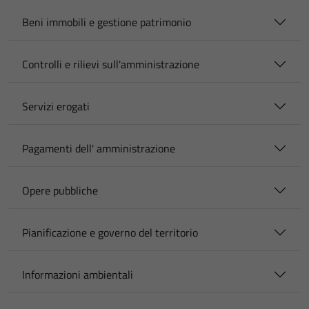
Beni immobili e gestione patrimonio
Controlli e rilievi sull'amministrazione
Servizi erogati
Pagamenti dell' amministrazione
Opere pubbliche
Pianificazione e governo del territorio
Informazioni ambientali