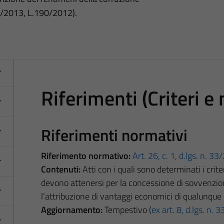
3/2013, L.190/2012).
Riferimenti (Criteri e
Riferimenti normativi
Riferimento normativo:
Art. 26, c. 1, d.lgs. n. 3
Contenuti:
Atti con i quali sono determinati i crit
devono attenersi per la concessione di sovvenzioni,
l’attribuzione di vantaggi economici di qualunque 
Aggiornamento:
Tempestivo (
ex art. 8, d.lgs. n.