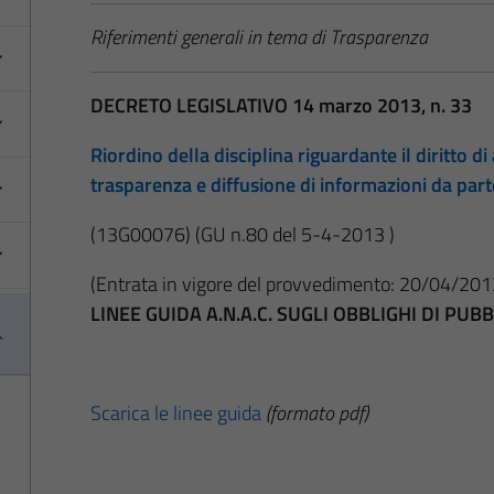
Riferimenti generali in tema di Trasparenza
DECRETO LEGISLATIVO 14 marzo 2013, n. 33
Riordino della disciplina riguardante il diritto di 
trasparenza e diffusione di informazioni da par
(13G00076)
(GU n.80 del 5-4-2013 )
(Entrata in vigore del provvedimento: 20/04/201
LINEE GUIDA A.N.A.C. SUGLI OBBLIGHI DI PU
Scarica le linee guida
(formato pdf)