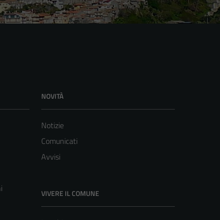
NOVITÀ
Notizie
Comunicati
Avvisi
i
VIVERE IL COMUNE