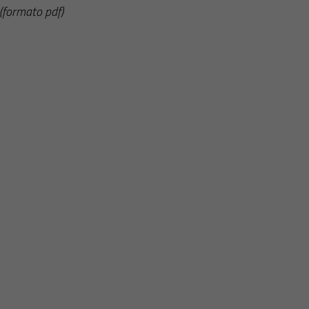
(formato pdf)