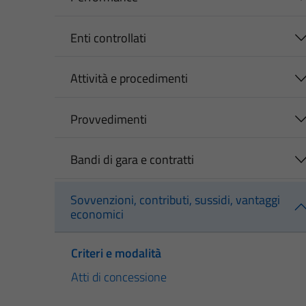
Enti controllati
Attività e procedimenti
Provvedimenti
Bandi di gara e contratti
Sovvenzioni, contributi, sussidi, vantaggi
economici
Criteri e modalità
Atti di concessione