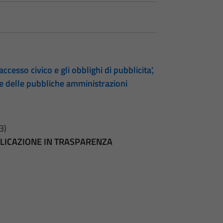
accesso civico e gli obblighi di pubblicita’,
te delle pubbliche amministrazioni
3)
BBLICAZIONE IN TRASPARENZA