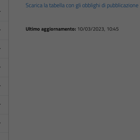
Scarica la tabella con gli obblighi di pubblicazione
Ultimo aggiornamento:
10/03/2023, 10:45