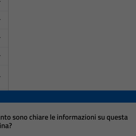
nto sono chiare le informazioni su questa
ina?