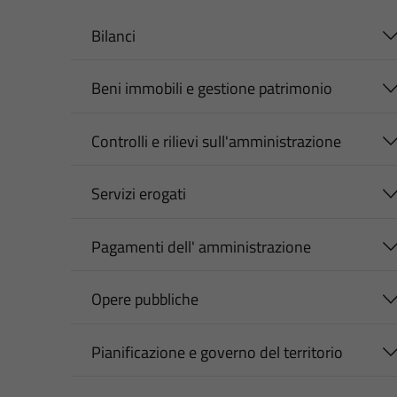
Bilanci
Beni immobili e gestione patrimonio
Controlli e rilievi sull'amministrazione
Servizi erogati
Pagamenti dell' amministrazione
Opere pubbliche
Pianificazione e governo del territorio