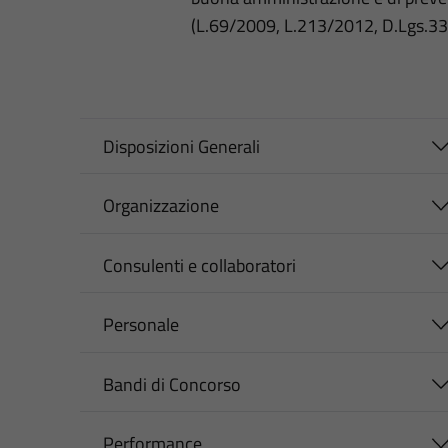
(L.69/2009, L.213/2012, D.Lgs.3
Disposizioni Generali
Organizzazione
Consulenti e collaboratori
Personale
Bandi di Concorso
Performance