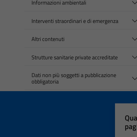
Informazioni ambientali
Interventi straordinari e di emergenza
Altri contenuti
Strutture sanitarie private accreditate
Dati non più soggetti a pubblicazione
obbligatoria
Qua
pag