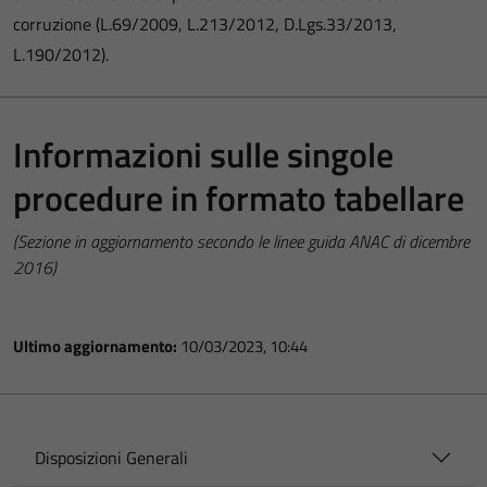
corruzione (L.69/2009, L.213/2012, D.Lgs.33/2013,
L.190/2012).
Informazioni sulle singole
procedure in formato tabellare
(Sezione in aggiornamento secondo le linee guida ANAC di dicembre
2016)
Ultimo aggiornamento:
10/03/2023, 10:44
Disposizioni Generali