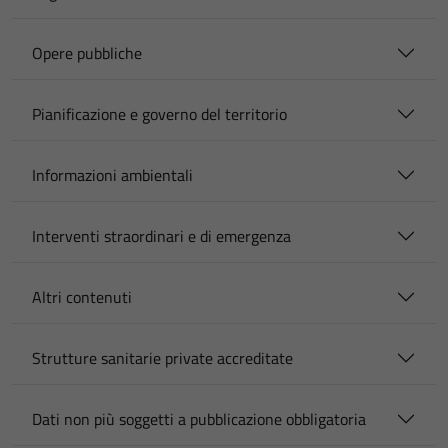
Opere pubbliche
Pianificazione e governo del territorio
Informazioni ambientali
Interventi straordinari e di emergenza
Altri contenuti
Strutture sanitarie private accreditate
Dati non più soggetti a pubblicazione obbligatoria