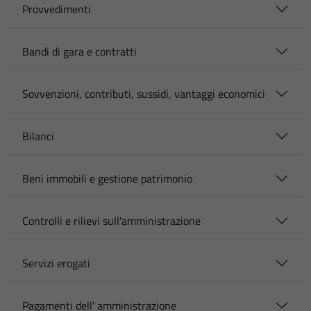
Provvedimenti
Bandi di gara e contratti
Sovvenzioni, contributi, sussidi, vantaggi economici
Bilanci
Beni immobili e gestione patrimonio
Controlli e rilievi sull'amministrazione
Servizi erogati
Pagamenti dell' amministrazione