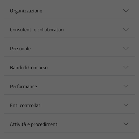
Organizzazione
Consulenti e collaboratori
Personale
Bandi di Concorso
Performance
Enti controllati
Attività e procedimenti