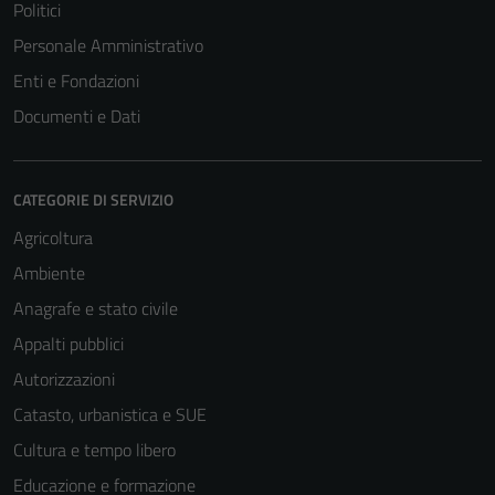
Politici
Personale Amministrativo
Enti e Fondazioni
Documenti e Dati
CATEGORIE DI SERVIZIO
Agricoltura
Ambiente
Anagrafe e stato civile
Appalti pubblici
Autorizzazioni
Catasto, urbanistica e SUE
Cultura e tempo libero
Educazione e formazione