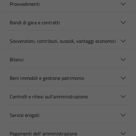
Provvedimenti
Bandi di gara e contratti
Sovvenzioni, contributi, sussidi, vantaggi economici
Bilanci
Beni immobili e gestione patrimonio
Controlli e rilievi sull'amministrazione
Servizi erogati
Pagamenti dell' amministrazione