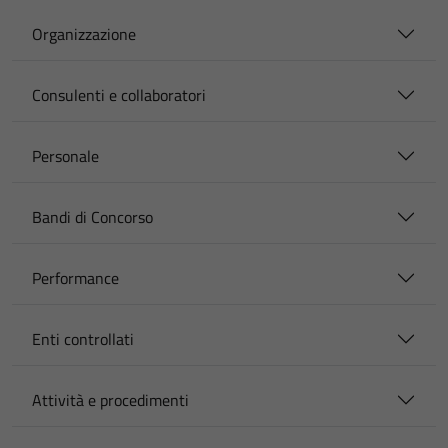
Organizzazione
Consulenti e collaboratori
Personale
Bandi di Concorso
Performance
Enti controllati
Attività e procedimenti