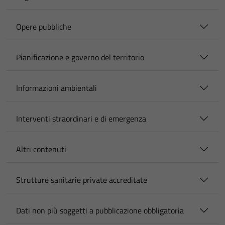
Opere pubbliche
Pianificazione e governo del territorio
Informazioni ambientali
Interventi straordinari e di emergenza
Altri contenuti
Strutture sanitarie private accreditate
Dati non più soggetti a pubblicazione obbligatoria