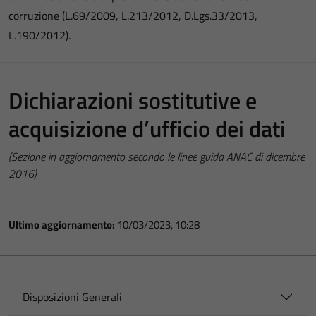
corruzione (L.69/2009, L.213/2012, D.Lgs.33/2013,
L.190/2012).
Dichiarazioni sostitutive e
acquisizione d’ufficio dei dati
(Sezione in aggiornamento secondo le linee guida ANAC di dicembre
2016)
Ultimo aggiornamento:
10/03/2023, 10:28
Disposizioni Generali