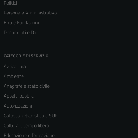
Politici
Personale Amministrativo
Enti e Fondazioni
Documenti e Dati
CATEGORIE DI SERVIZIO
Agricoltura
Ambiente
Anagrafe e stato civile
Appalti pubblici
Autorizzazioni
Catasto, urbanistica e SUE
Cultura e tempo libero
Educazione e formazione