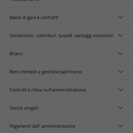
Bandi di gara e contratti
Sovvenzioni, contributi, sussidi, vantaggi economici
Bilanci
Beni immobili e gestione patrimonio
Controlli e rilievi sull'amministrazione
Servizi erogati
Pagamenti dell' amministrazione