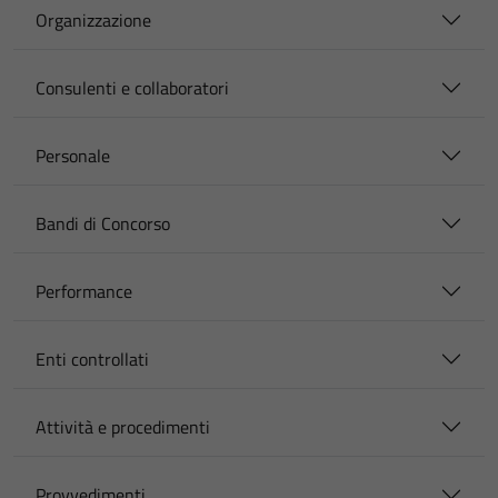
Organizzazione
Consulenti e collaboratori
Personale
Bandi di Concorso
Performance
Enti controllati
Attività e procedimenti
Provvedimenti