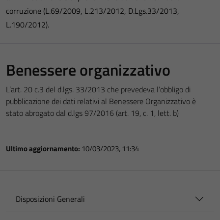
corruzione (L.69/2009, L.213/2012, D.Lgs.33/2013,
L.190/2012).
Benessere organizzativo
L’art. 20 c.3 del d.lgs. 33/2013 che prevedeva l’obbligo di
pubblicazione dei dati relativi al Benessere Organizzativo è
stato abrogato dal d.lgs 97/2016 (art. 19, c. 1, lett. b)
Ultimo aggiornamento:
10/03/2023, 11:34
Disposizioni Generali