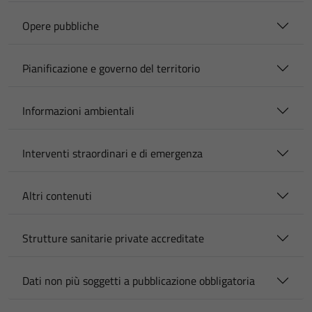
Opere pubbliche
Pianificazione e governo del territorio
Informazioni ambientali
Interventi straordinari e di emergenza
Altri contenuti
Strutture sanitarie private accreditate
Dati non più soggetti a pubblicazione obbligatoria