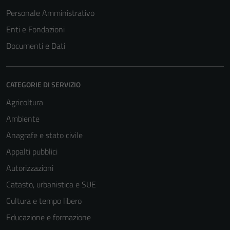
Personale Amministrativo
Enti e Fondazioni
Documenti e Dati
CATEGORIE DI SERVIZIO
Agricoltura
Ambiente
Anagrafe e stato civile
Appalti pubblici
Autorizzazioni
Catasto, urbanistica e SUE
Cultura e tempo libero
Educazione e formazione