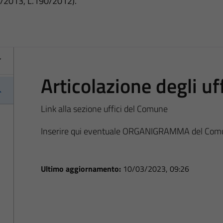
3/2013, L.190/2012).
Articolazione degli uff
Link alla sezione uffici del Comune
Inserire qui eventuale ORGANIGRAMMA del Com
Ultimo aggiornamento:
10/03/2023, 09:26