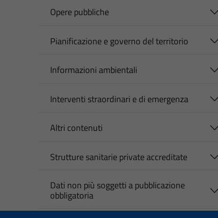
Opere pubbliche
Pianificazione e governo del territorio
Informazioni ambientali
Interventi straordinari e di emergenza
Altri contenuti
Strutture sanitarie private accreditate
Dati non più soggetti a pubblicazione
obbligatoria