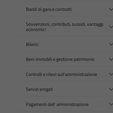
Bandi di gara e contratti
Sovvenzioni, contributi, sussidi, vantaggi
economici
Bilanci
Beni immobili e gestione patrimonio
Controlli e rilievi sull'amministrazione
Servizi erogati
Pagamenti dell' amministrazione