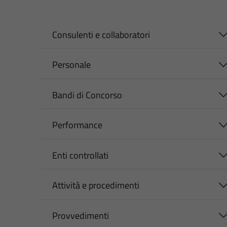
Consulenti e collaboratori
Personale
Bandi di Concorso
Performance
Enti controllati
Attività e procedimenti
Provvedimenti