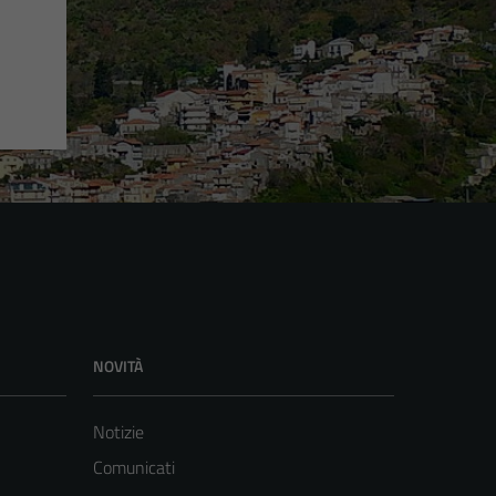
NOVITÀ
Notizie
Comunicati