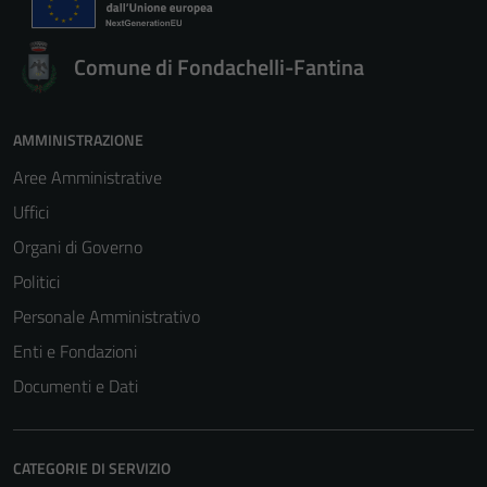
Comune di Fondachelli-Fantina
AMMINISTRAZIONE
Aree Amministrative
Uffici
Organi di Governo
Politici
Personale Amministrativo
Enti e Fondazioni
Documenti e Dati
CATEGORIE DI SERVIZIO