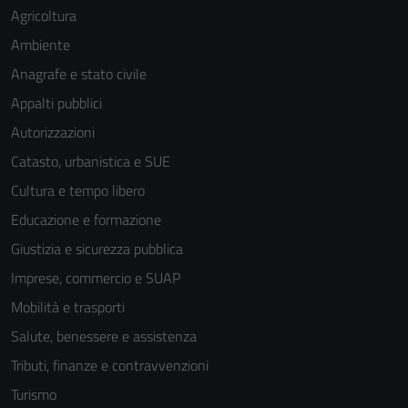
Agricoltura
Ambiente
Anagrafe e stato civile
Appalti pubblici
Autorizzazioni
Catasto, urbanistica e SUE
Cultura e tempo libero
Educazione e formazione
Giustizia e sicurezza pubblica
Imprese, commercio e SUAP
Mobilità e trasporti
Salute, benessere e assistenza
Tributi, finanze e contravvenzioni
Turismo