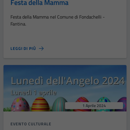
Festa della Mamma
Festa della Mamma nel Comune di Fondachelli -
Fantina.
LEGGI DI PIÙ
1 Aprile 2024
EVENTO CULTURALE