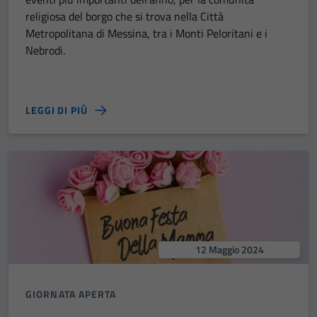
religiosa del borgo che si trova nella Città
Metropolitana di Messina, tra i Monti Peloritani e i
Nebrodi.
LEGGI DI PIÙ
12 Maggio 2024
GIORNATA APERTA