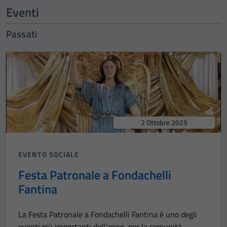
Eventi
Passati
2 Ottobre 2025
EVENTO SOCIALE
Festa Patronale a Fondachelli
Fantina
La Festa Patronale a Fondachelli Fantina è uno degli
eventi più importanti dell’anno, per la comunità