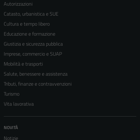
Autorizzazioni
Catasto, urbanistica e SUE
Cultura e tempo libero
Educazione e formazione
Giustizia e sicurezza pubblica
Imprese, commercio e SUAP
Mobilità e trasporti
Salute, benessere e assistenza
Tributi, finanze e contravvenzioni
Turismo
Vita lavorativa
NOVITÀ
Notizie