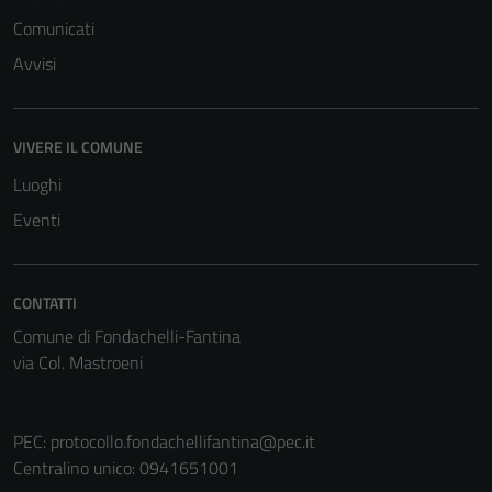
Comunicati
Avvisi
VIVERE IL COMUNE
Luoghi
Eventi
CONTATTI
Comune di Fondachelli-Fantina
via Col. Mastroeni
PEC:
protocollo.fondachellifantina@pec.it
Centralino unico: 0941651001