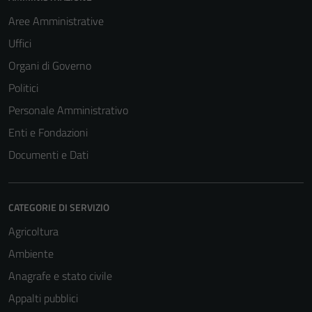
Aree Amministrative
Uffici
Organi di Governo
Politici
Personale Amministrativo
Enti e Fondazioni
Documenti e Dati
CATEGORIE DI SERVIZIO
Agricoltura
Ambiente
Anagrafe e stato civile
Appalti pubblici