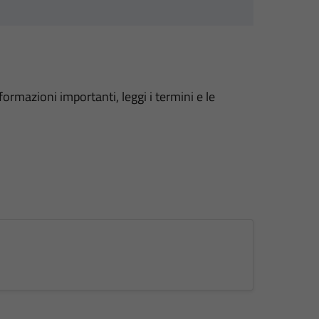
formazioni importanti, leggi i termini e le