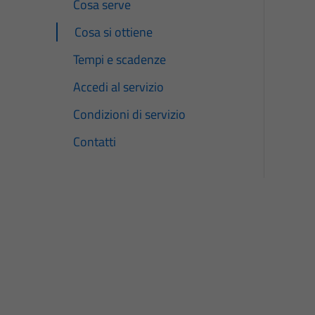
Cosa serve
Cosa si ottiene
Tempi e scadenze
Accedi al servizio
Condizioni di servizio
Contatti