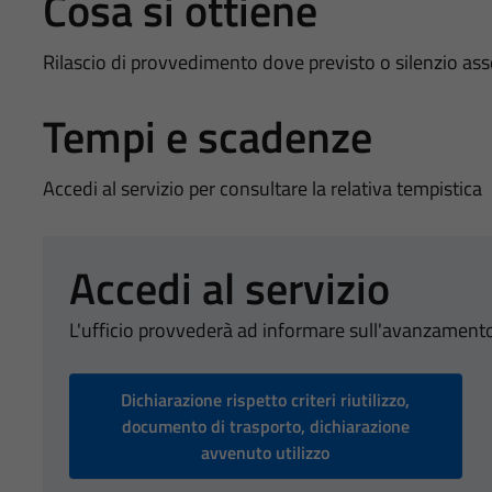
Cosa si ottiene
Rilascio di provvedimento dove previsto o silenzio as
Tempi e scadenze
Accedi al servizio per consultare la relativa tempistica
Accedi al servizio
L'ufficio provvederà ad informare sull'avanzamento
Dichiarazione rispetto criteri riutilizzo,
documento di trasporto, dichiarazione
avvenuto utilizzo