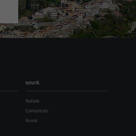
NOVITÀ
Notizie
Comunicati
Avvisi