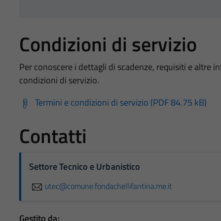
Condizioni di servizio
Per conoscere i dettagli di scadenze, requisiti e altre in
condizioni di servizio.
Termini e condizioni di servizio (PDF 84.75 kB)
Contatti
Settore Tecnico e Urbanistico
utec@comune.fondachellifantina.me.it
Gestito da: