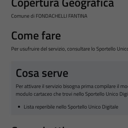
Copertura Geografica
Comune di FONDACHELLI FANTINA
Come fare
Per usufruire del servizio, consultare lo Sportello Unic
Cosa serve
Per attivare il servizio bisogna prima compilare il m
modulo cartaceo che trovi nello Sportello Unico Digi
Lista reperibile nello Sportello Unico Digitale