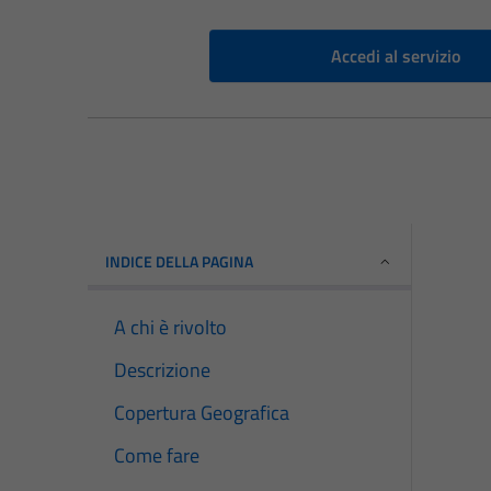
Accedi al servizio
INDICE DELLA PAGINA
A chi è rivolto
Descrizione
Copertura Geografica
Come fare