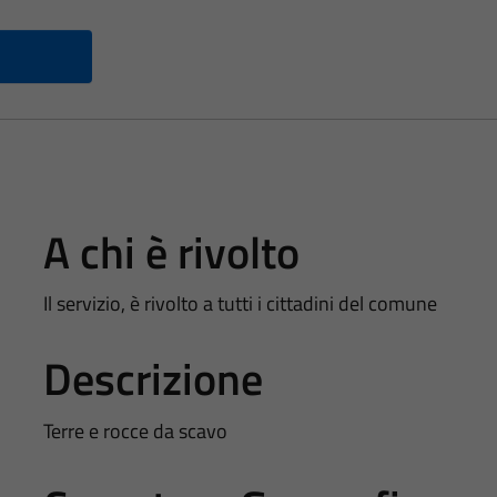
A chi è rivolto
Il servizio, è rivolto a tutti i cittadini del comune
Descrizione
Terre e rocce da scavo