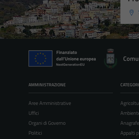
Comun
AMMINISTRAZIONE
CATEGORI
Aree Amministrative
Agricoltu
Uffici
Ambient
Organi di Governo
Anagrafe 
Politici
Appalti p