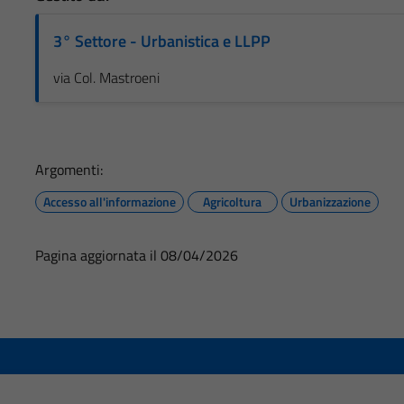
3° Settore - Urbanistica e LLPP
via Col. Mastroeni
Argomenti:
Accesso all'informazione
Agricoltura
Urbanizzazione
Pagina aggiornata il 08/04/2026