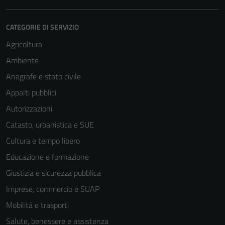
CATEGORIE DI SERVIZIO
Agricoltura
Ambiente
Anagrafe e stato civile
Appalti pubblici
Autorizzazioni
Catasto, urbanistica e SUE
Cultura e tempo libero
Educazione e formazione
Giustizia e sicurezza pubblica
Imprese, commercio e SUAP
Mobilità e trasporti
Salute, benessere e assistenza