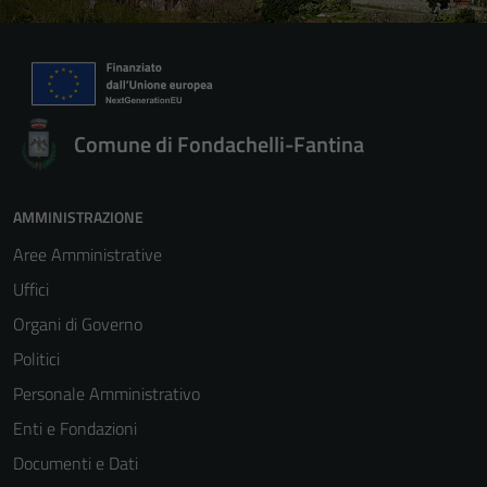
Comune di Fondachelli-Fantina
AMMINISTRAZIONE
Aree Amministrative
Uffici
Organi di Governo
Politici
Personale Amministrativo
Enti e Fondazioni
Documenti e Dati