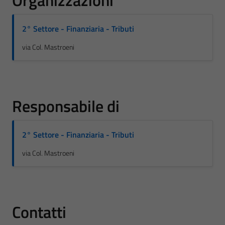
Organizzazioni
2° Settore - Finanziaria - Tributi
via Col. Mastroeni
Responsabile di
2° Settore - Finanziaria - Tributi
via Col. Mastroeni
Contatti