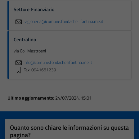
Settore Finanziario
ragioneria@comune.fondachellifantina.me.it
Centralino
via Col. Mastroeni
info@comune.fondachellifantina.me.it
Fax: 0941651239
Ultimo aggiornamento:
24/07/2024, 15:01
Quanto sono chiare le informazioni su questa
pagina?