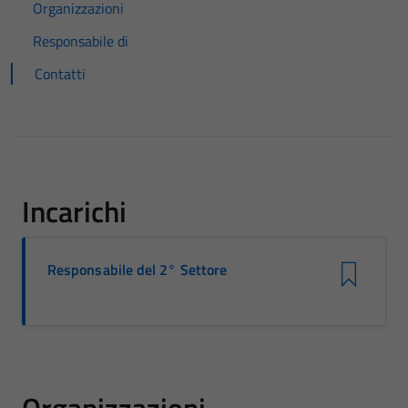
Organizzazioni
Responsabile di
Contatti
Incarichi
Responsabile del 2° Settore