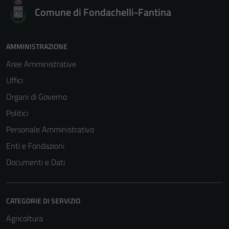
Comune di Fondachelli-Fantina
AMMINISTRAZIONE
Aree Amministrative
Uffici
Organi di Governo
Politici
Personale Amministrativo
Enti e Fondazioni
Documenti e Dati
CATEGORIE DI SERVIZIO
Agricoltura