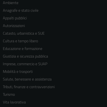
Ambiente
Anagrafe e stato civile
Appalti pubblici
Autorizzazioni
Catasto, urbanistica e SUE
Cultura e tempo libero
Educazione e formazione
Giustizia e sicurezza pubblica
Imprese, commercio e SUAP
Mobilità e trasporti
Salute, benessere e assistenza
Tributi, finanze e contravvenzioni
Turismo
Vita lavorativa