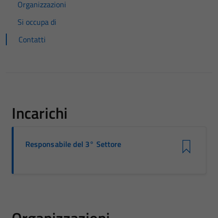
Organizzazioni
Si occupa di
Contatti
Incarichi
Responsabile del 3° Settore