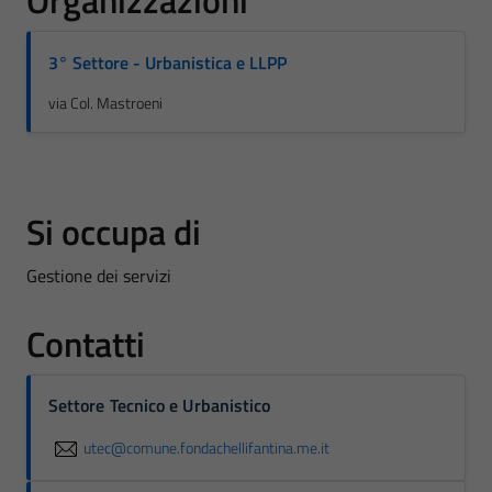
Organizzazioni
3° Settore - Urbanistica e LLPP
via Col. Mastroeni
Si occupa di
Gestione dei servizi
Contatti
Settore Tecnico e Urbanistico
utec@comune.fondachellifantina.me.it