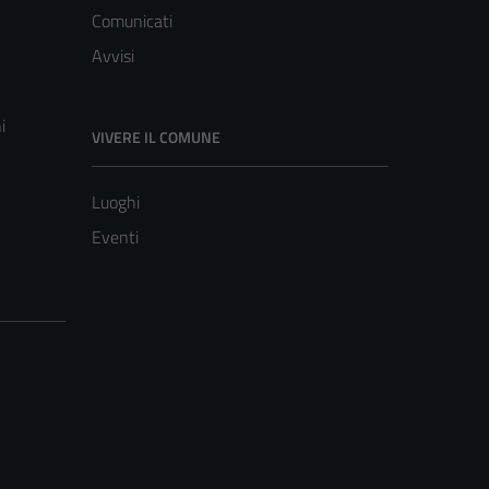
Comunicati
Avvisi
i
VIVERE IL COMUNE
Luoghi
Eventi