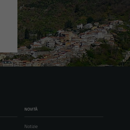
NOVITÀ
Notizie