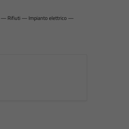
— Rifiuti — Impianto elettrico —