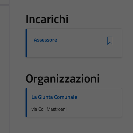
Incarichi
Assessore
Organizzazioni
La Giunta Comunale
via Col. Mastroeni