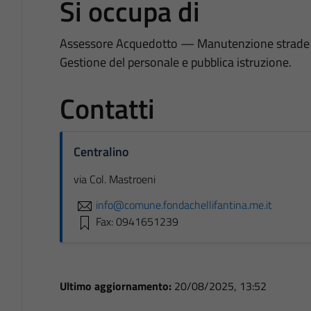
Si occupa di
Assessore Acquedotto — Manutenzione strade 
Gestione del personale e pubblica istruzione.
Contatti
Centralino
via Col. Mastroeni
info@comune.fondachellifantina.me.it
Fax: 0941651239
Ultimo aggiornamento:
20/08/2025, 13:52