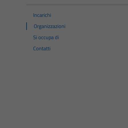
Incarichi
Organizzazioni
Si occupa di
Contatti