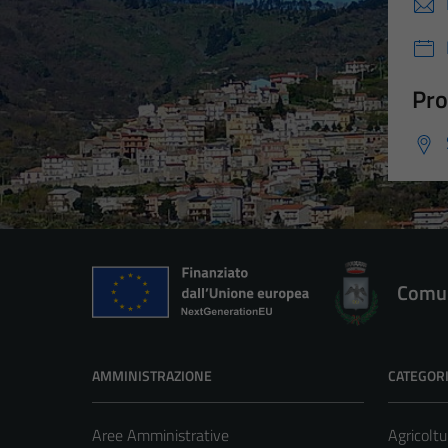
Pro
Comun
AMMINISTRAZIONE
CATEGORI
Aree Amministrative
Agricoltu