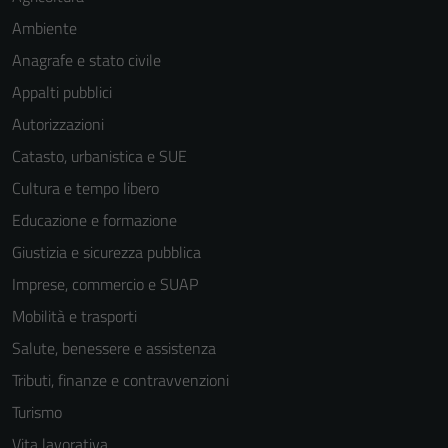
Ambiente
Anagrafe e stato civile
Appalti pubblici
Autorizzazioni
Catasto, urbanistica e SUE
Cultura e tempo libero
Educazione e formazione
Giustizia e sicurezza pubblica
Imprese, commercio e SUAP
Mobilità e trasporti
Salute, benessere e assistenza
Tributi, finanze e contravvenzioni
Turismo
Vita lavorativa