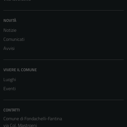
NOVITÀ
Notizie
Comunicati
Avvisi
VIVERE IL COMUNE
Luoghi
Eventi
CONTATTI
Comune di Fondachelli-Fantina
via Col. Mastroeni