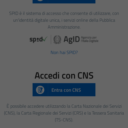
SPID è il sistema di accesso che consente di utilizzare, con
un'identità digitale unica, i servizi online della Pubblica
Amministrazione.
Non hai SPID?
Accedi con CNS
Entra con CNS
È possibile accedere utilizzando la Carta Nazionale dei Servizi
(CNS), la Carta Regionale dei Servizi (CRS) e la Tessera Sanitaria
(TS-CNS).