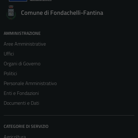
Comune di Fondachelli-Fantina
AMMINISTRAZIONE
Aree Amministrative
Uffici
Organi di Governo
Politici
Personale Amministrativo
Enti e Fondazioni
Documenti e Dati
CATEGORIE DI SERVIZIO
Agricoltura