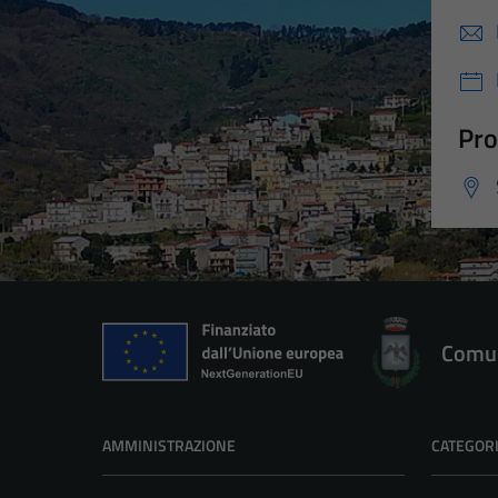
Pro
Comun
AMMINISTRAZIONE
CATEGORI