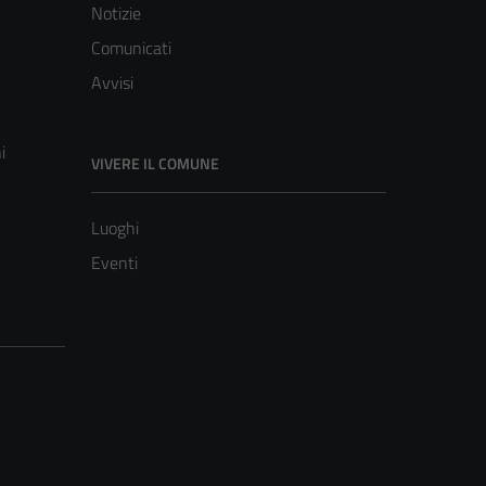
Notizie
Comunicati
Avvisi
i
VIVERE IL COMUNE
Luoghi
Eventi