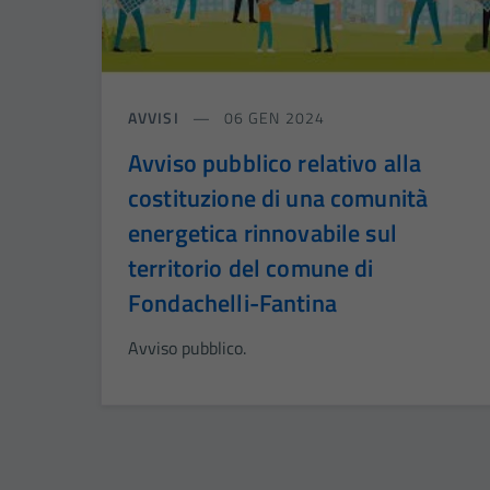
AVVISI
06 GEN 2024
Avviso pubblico relativo alla
costituzione di una comunità
energetica rinnovabile sul
territorio del comune di
Fondachelli-Fantina
Avviso pubblico.