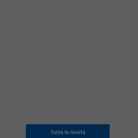
Tutte le novità