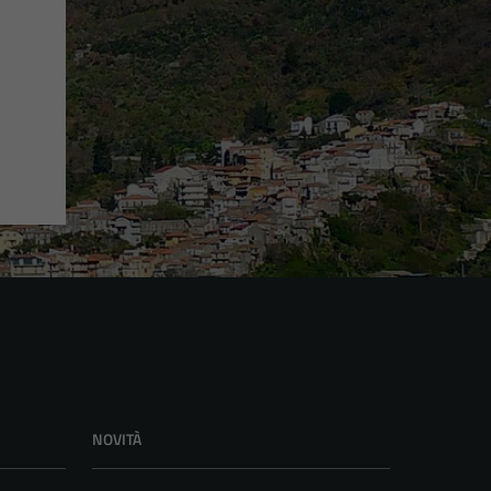
NOVITÀ