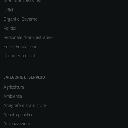
Aree Amministrative
Uffici
Organi di Governo
Politici
Personale Amministrativo
Enti e Fondazioni
Documenti e Dati
CATEGORIE DI SERVIZIO
Agricoltura
Ambiente
Anagrafe e stato civile
Appalti pubblici
Autorizzazioni