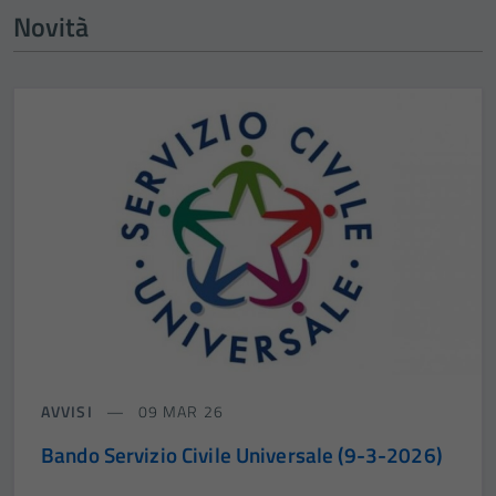
Novità
AVVISI
09 MAR 26
Bando Servizio Civile Universale (9-3-2026)