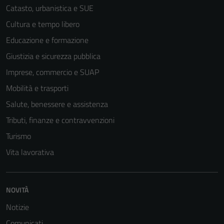
Catasto, urbanistica e SUE
Cultura e tempo libero
Educazione e formazione
Giustizia e sicurezza pubblica
Imprese, commercio e SUAP
Mobilità e trasporti
Salute, benessere e assistenza
Tributi, finanze e contravvenzioni
Turismo
Vita lavorativa
NOVITÀ
Notizie
Comunicati